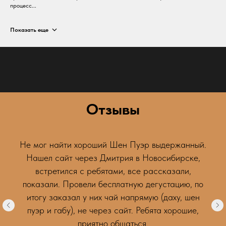
процесс...
Показать еще
Отзывы
Не мог найти хороший Шен Пуэр выдержанный.
Нашел сайт через Дмитрия в Новосибирске,
встретился с ребятами, все рассказали,
показали. Провели бесплатную дегустацию, по
итогу заказал у них чай напрямую (даху, шен
пуэр и габу), не через сайт. Ребята хорошие,
приятно общаться.