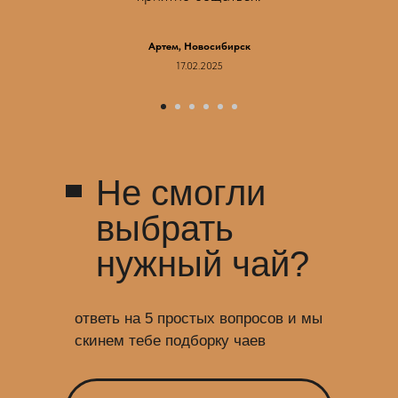
Артем, Новосибирск
17.02.2025
Не смогли
выбрать
нужный чай?
ответь на 5 простых вопросов и мы
скинем тебе подборку чаев