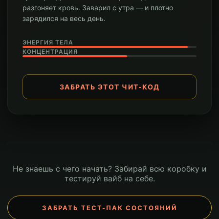
разгоняет кровь. Заварил с утра — и плотно
зарядился на весь день.
ЭНЕРГИЯ ТЕЛА
КОНЦЕНТРАЦИЯ
ЗАБРАТЬ ЭТОТ ЧИТ-КОД
Не знаешь с чего начать? Забирай всю коробку и
тестируй вайб на себе.
ЗАБРАТЬ ТЕСТ-ПАК СОСТОЯНИЙ