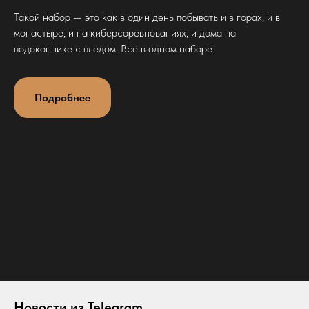
Такой набор — это как в один день побывать и в горах, и в
монастыре, и на киберсоревнованиях, и дома на
подоконнике с пледом. Всё в одном наборе.
Подробнее
Новости из Telegram