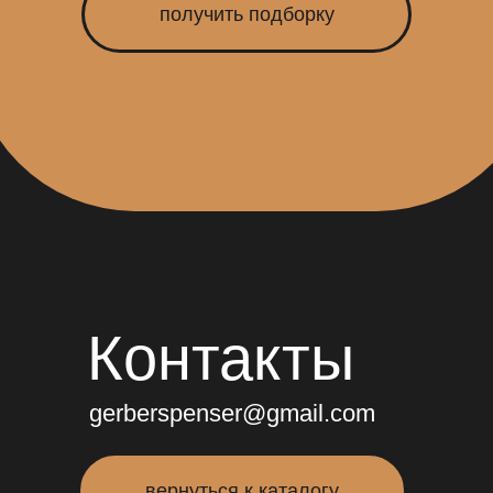
получить подборку
Контакты
gerberspenser@gmail.com
вернуться к каталогу