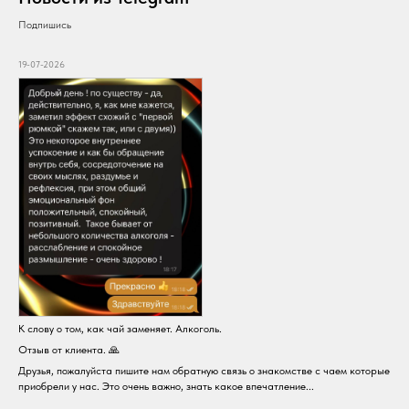
Подпишись
19-07-2026
К слову о том, как чай заменяет. Алкоголь.
Отзыв от клиента. 🙏
Друзья, пожалуйста пишите нам обратную связь о знакомстве с чаем которые
приобрели у нас. Это очень важно, знать какое впечатление...