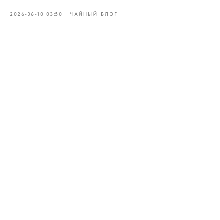
2026-06-10 03:50
ЧАЙНЫЙ БЛОГ