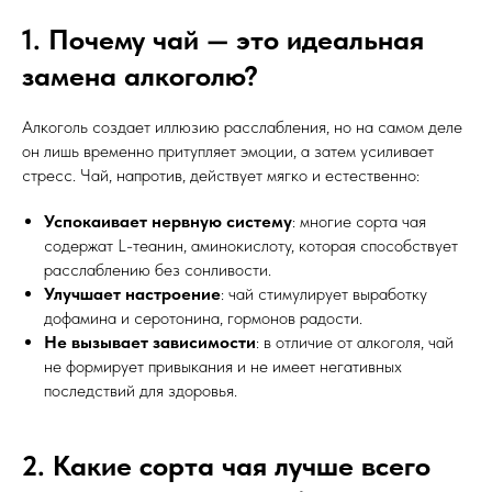
1. Почему чай — это идеальная
замена алкоголю?
Алкоголь создает иллюзию расслабления, но на самом деле
он лишь временно притупляет эмоции, а затем усиливает
стресс. Чай, напротив, действует мягко и естественно:
Успокаивает нервную систему
: многие сорта чая
содержат L-теанин, аминокислоту, которая способствует
расслаблению без сонливости.
Улучшает настроение
: чай стимулирует выработку
дофамина и серотонина, гормонов радости.
Не вызывает зависимости
: в отличие от алкоголя, чай
не формирует привыкания и не имеет негативных
последствий для здоровья.
2. Какие сорта чая лучше всего