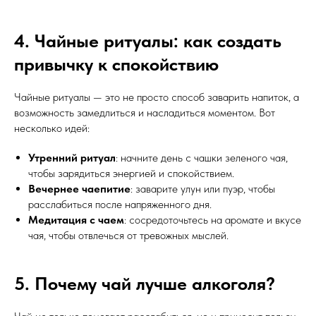
4. Чайные ритуалы: как создать
привычку к спокойствию
Чайные ритуалы — это не просто способ заварить напиток, а
возможность замедлиться и насладиться моментом. Вот
несколько идей:
Утренний ритуал
: начните день с чашки зеленого чая,
чтобы зарядиться энергией и спокойствием.
Вечернее чаепитие
: заварите улун или пуэр, чтобы
расслабиться после напряженного дня.
Медитация с чаем
: сосредоточьтесь на аромате и вкусе
чая, чтобы отвлечься от тревожных мыслей.
5. Почему чай лучше алкоголя?