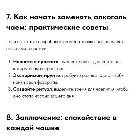
7. Как начать заменять алкоголь
чаем: практические советы
Если вы хотите попробовать заменить алкоголь чаем, вот
несколько советов:
Начните с простого
: выберите один-два сорта чая,
которые вам понравятся.
Экспериментируйте
: пробуйте разные сорта, чтобы
найти свои фавориты.
Создайте ритуал
: выделите время для чаепития, чтобы
оно стало частью вашего дня.
8. Заключение: спокойствие в
каждой чашке