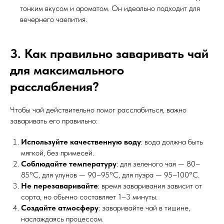
тонким вкусом и ароматом. Он идеально подходит для
вечернего чаепития.
3. Как правильно заваривать чай
для максимального
расслабления?
Чтобы чай действительно помог расслабиться, важно
заваривать его правильно:
Используйте качественную воду
: вода должна быть
мягкой, без примесей.
Соблюдайте температуру
: для зеленого чая — 80–
85°C, для улунов — 90–95°C, для пуэра — 95–100°C.
Не перезаваривайте
: время заваривания зависит от
сорта, но обычно составляет 1–3 минуты.
Создайте атмосферу
: заваривайте чай в тишине,
наслаждаясь процессом.