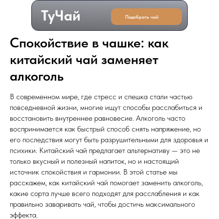
ТуЧай
Подобрать чай
Спокойствие в чашке: как
китайский чай заменяет
алкоголь
В современном мире, где стресс и спешка стали частью
повседневной жизни, многие ищут способы расслабиться и
восстановить внутреннее равновесие. Алкоголь часто
воспринимается как быстрый способ снять напряжение, но
его последствия могут быть разрушительными для здоровья и
психики. Китайский чай предлагает альтернативу — это не
только вкусный и полезный напиток, но и настоящий
источник спокойствия и гармонии. В этой статье мы
расскажем, как китайский чай помогает заменить алкоголь,
какие сорта лучше всего подходят для расслабления и как
правильно заваривать чай, чтобы достичь максимального
эффекта.