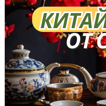
экспертов