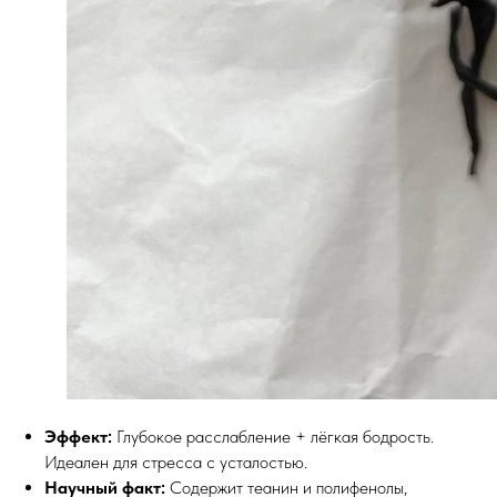
Эффект: