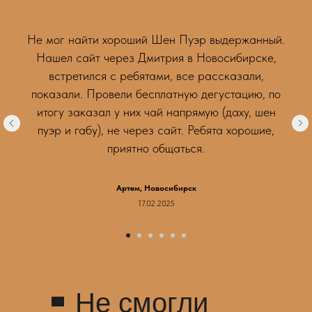
Не мог найти хороший Шен Пуэр выдержанный.
Нашел сайт через Дмитрия в Новосибирске,
встретился с ребятами, все рассказали,
показали. Провели бесплатную дегустацию, по
итогу заказал у них чай напрямую (даху, шен
пуэр и габу), не через сайт. Ребята хорошие,
приятно общаться.
Артем, Новосибирск
17.02.2025
Не смогли