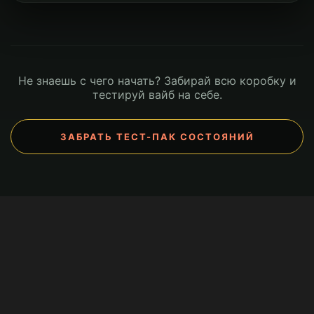
Не знаешь с чего начать? Забирай всю коробку и
тестируй вайб на себе.
ЗАБРАТЬ ТЕСТ-ПАК СОСТОЯНИЙ