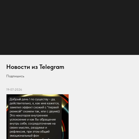
Новости из Telegram
Подпишись
19-07-2026