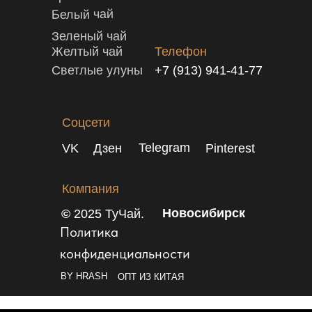
Белый чай
Зеленый чай
Желтый чай
Телефон
Светлые улуны
+7 (913) 941-41-77
Соцсети
Telegram
VK
Дзен
Pinterest
Компания
Новосибирск
©
2025 ТуЧай.
Политика
конфиденциальности
BY HRASH
ОПТ ИЗ КИТАЯ