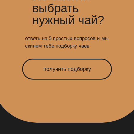
выбрать
нужный чай?
ответь на 5 простых вопросов и мы
скинем тебе подборку чаев
получить подборку