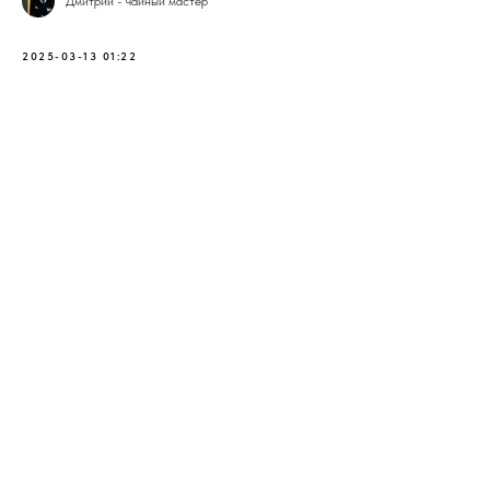
Дмитрий - чайный мастер
2025-03-13 01:22