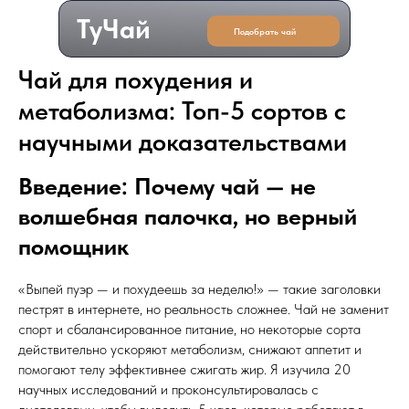
ТуЧай
Подобрать чай
Чай для похудения и
метаболизма: Топ-5 сортов с
научными доказательствами
Введение: Почему чай — не
волшебная палочка, но верный
помощник
«Выпей пуэр — и похудеешь за неделю!» — такие заголовки
пестрят в интернете, но реальность сложнее. Чай не заменит
спорт и сбалансированное питание, но некоторые сорта
действительно ускоряют метаболизм, снижают аппетит и
помогают телу эффективнее сжигать жир. Я изучила 20
научных исследований и проконсультировалась с