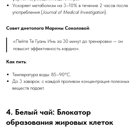
Ускоряет метаболизм на 3–10% в течение 2 часов после
употребления (
Journal of Medical Investigation
).
Совет диетолога Марины Соколовой
:
«Пейте Те Гуань Инь за 30 минут до тренировки — он
повысит эффективность кардио».
Как пить
:
Температура воды: 85–90°C.
До 3 заварок: с каждой проливом концентрация полезных
веществ падает.
4. Белый чай: Блокатор
образования жировых клеток