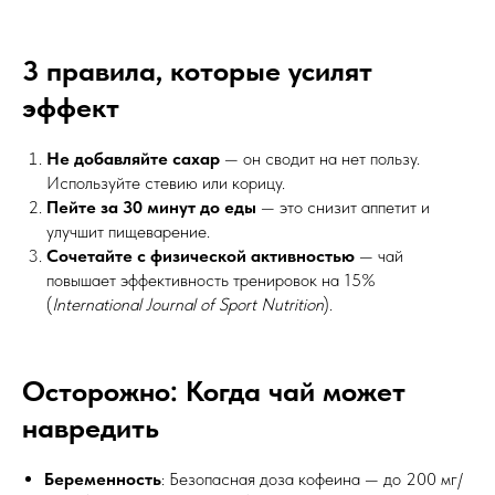
3 правила, которые усилят
эффект
Не добавляйте сахар
— он сводит на нет пользу.
Используйте стевию или корицу.
Пейте за 30 минут до еды
— это снизит аппетит и
улучшит пищеварение.
Сочетайте с физической активностью
— чай
повышает эффективность тренировок на 15%
(
International Journal of Sport Nutrition
).
Осторожно: Когда чай может
навредить
Беременность
: Безопасная доза кофеина — до 200 мг/