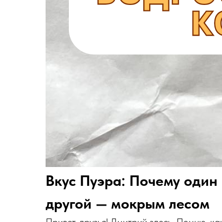
Вкус Пуэра: Почему один
другой — мокрым лесом