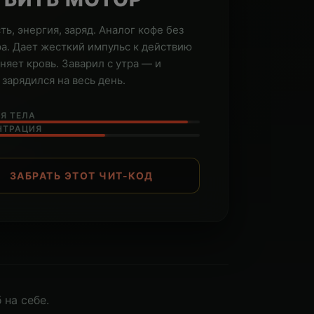
ть, энергия, заряд. Аналог кофе без
а. Дает жесткий импульс к действию
оняет кровь. Заварил с утра — и
 зарядился на весь день.
Я ТЕЛА
НТРАЦИЯ
ЗАБРАТЬ ЭТОТ ЧИТ-КОД
 на себе.