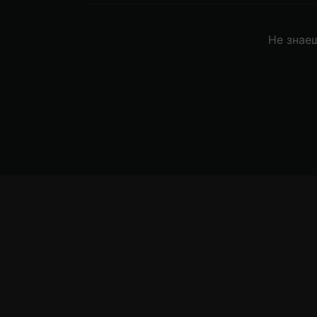
Не знаеш