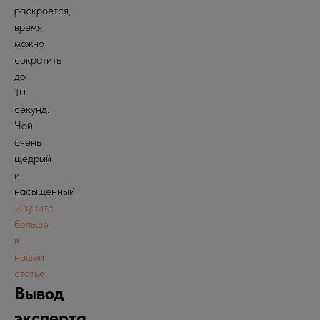
раскроется,
время
можно
сократить
до
10
секунд.
Чай
очень
щедрый
и
насыщенный.
Изучите
больше
в
нашей
статье
.
Вывод
эксперта