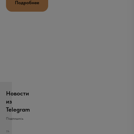
Подробнее
Новости
из
Telegram
Подпишись
19-