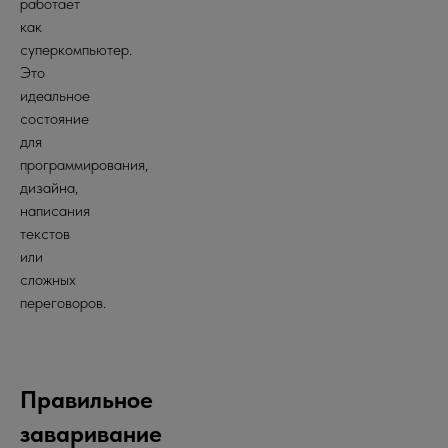
работает
как
суперкомпьютер.
Это
идеальное
состояние
для
программирования,
дизайна,
написания
текстов
или
сложных
переговоров.
Правильное
заваривание