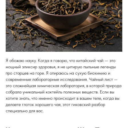
Я обожаю науку. Когда я говорю, что китайский чай — это
мощный эликсир здоровья, я не цитирую пыльные легенды
про старцев на горе. Я опираюсь на сухую биохимию и
современные лабораторные исследования. Чайный лист —
это сложнейшая химическая лаборатория, в которой природа
собрала уникальный коктейль полезных веществ. Если вы
хотите знать, что именно происходит в вашем теле, когда вы
делаете глоток хорошего чая, этот гиковский разбор
специально для вас.