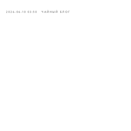
2026-06-10 03:50
ЧАЙНЫЙ БЛОГ