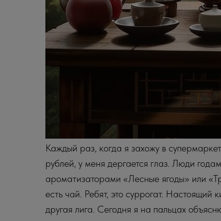
Каждый раз, когда я захожу в супермаркет
рублей, у меня дергается глаз. Люди год
ароматизаторами «Лесные ягоды» или «Тро
есть чай. Ребят, это суррогат. Настоящий
другая лига. Сегодня я на пальцах объясн