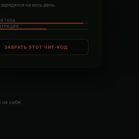
 зарядился на весь день.
Я ТЕЛА
НТРАЦИЯ
ЗАБРАТЬ ЭТОТ ЧИТ-КОД
 на себе.