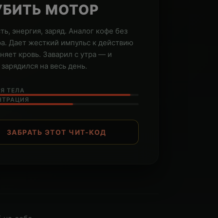
УБИТЬ МОТОР
ть, энергия, заряд. Аналог кофе без
а. Дает жесткий импульс к действию
оняет кровь. Заварил с утра — и
 зарядился на весь день.
Я ТЕЛА
НТРАЦИЯ
ЗАБРАТЬ ЭТОТ ЧИТ-КОД