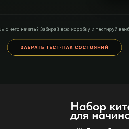
ь с чего начать? Забирай всю коробку и тестируй вайб
ЗАБРАТЬ ТЕСТ-ПАК СОСТОЯНИЙ
Набор кит
для начин