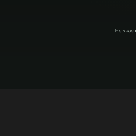
Не знаеш